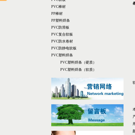
PVC棒材
PP棒材
PP塑料焊条
PVC防滑板
PVC复合软板
PVC防水卷材
PVC防静电软板
PVC塑料焊条
PVC塑料焊条（硬质）
PVC塑料焊条（软质）