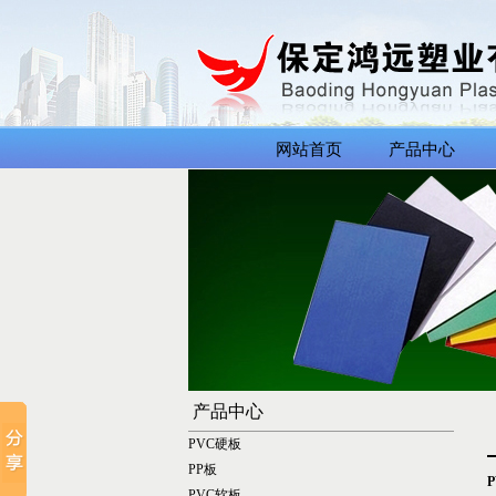
网站首页
产品中心
产品中心
PVC硬板
PP板
PVC软板